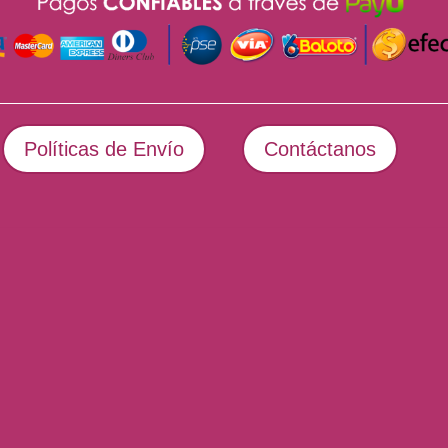
Políticas de Envío
Contáctanos