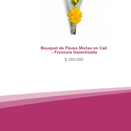
Bouquet de Flores Mixtas en Cali
– Frescura Garantizada
$
160.000