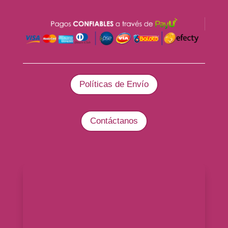
Políticas de Envío
Contáctanos