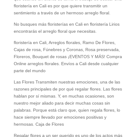
floristería en Cali es por que quiere transmitir un
sentimiento a través de un hermoso arreglo floral.
No busques más floristerías en Cali en floristería Lirios
encontrarás el arreglo floral que necesitas.
floristería en Cali, Arreglos florales, Ramo De Flores,
Cajas de rosa, Fúnebres y Coronas, Rosa preservada,
Floreros, Bouquet de rosas ¡EVENTOS Y MÁS! Compra
Online arreglos florales. Envíos a Cali desde cualquier
parte del mundo
Las Flores Transmiten nuestras emociones, una de las
razones principales de por qué regalar flores. Las flores
hablan por sí mismas. Y, en muchas ocasiones, son
nuestro mejor aliado para decir muchas cosas sin
palabras. Porque está claro que, quien regala flores, lo
hace siempre llevado por emociones positivas y
hermosas. Caja de Flores
Regalar flores a un ser querido es uno de los actos más