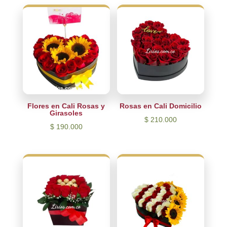
Flores en Cali Rosas y
Rosas en Cali Domicilio
Girasoles
$
210.000
$
190.000