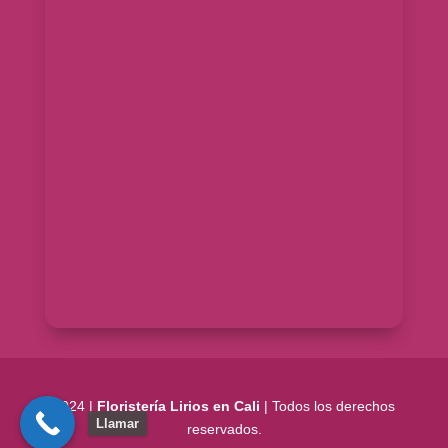
2024 |
Floristería Lirios en Cali
| Todos los derechos
Llamar
reservados.