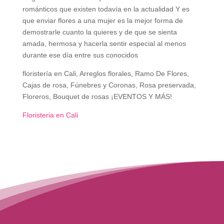
románticos que existen todavía en la actualidad Y es
que enviar flores a una mujer es la mejor forma de
demostrarle cuanto la quieres y de que se sienta
amada, hermosa y hacerla sentir especial al menos
durante ese día entre sus conocidos
floristería en Cali, Arreglos florales, Ramo De Flores,
Cajas de rosa, Fúnebres y Coronas, Rosa preservada,
Floreros, Bouquet de rosas ¡EVENTOS Y MÁS!
Floristeria en Cali