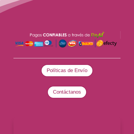
Políticas de Envío
Contáctanos