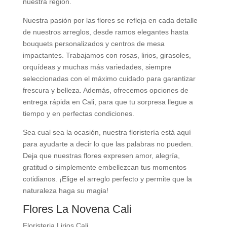
nuestra región.
Nuestra pasión por las flores se refleja en cada detalle
de nuestros arreglos, desde ramos elegantes hasta
bouquets personalizados y centros de mesa
impactantes. Trabajamos con rosas, lirios, girasoles,
orquídeas y muchas más variedades, siempre
seleccionadas con el máximo cuidado para garantizar
frescura y belleza. Además, ofrecemos opciones de
entrega rápida en Cali, para que tu sorpresa llegue a
tiempo y en perfectas condiciones.
Sea cual sea la ocasión, nuestra floristería está aquí
para ayudarte a decir lo que las palabras no pueden.
Deja que nuestras flores expresen amor, alegría,
gratitud o simplemente embellezcan tus momentos
cotidianos. ¡Elige el arreglo perfecto y permite que la
naturaleza haga su magia!
Flores La Novena Cali
Floristeria Lirios Cali