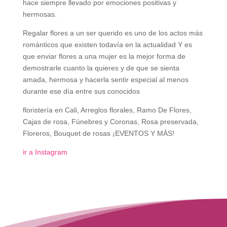
hace siempre llevado por emociones positivas y
hermosas.
Regalar flores a un ser querido es uno de los actos más
románticos que existen todavía en la actualidad Y es
que enviar flores a una mujer es la mejor forma de
demostrarle cuanto la quieres y de que se sienta
amada, hermosa y hacerla sentir especial al menos
durante ese día entre sus conocidos
floristería en Cali, Arreglos florales, Ramo De Flores,
Cajas de rosa, Fúnebres y Coronas, Rosa preservada,
Floreros, Bouquet de rosas ¡EVENTOS Y MÁS!
ir a Instagram