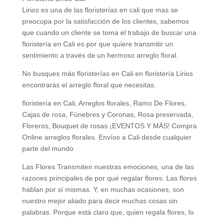
Lirios es una de las floristerías en cali que mas se
preocupa por la satisfacción de los clientes, sabemos
que cuando un cliente se toma el trabajo de buscar una
floristería en Cali es por que quiere transmitir un
sentimiento a través de un hermoso arreglo floral.
No busques más floristerías en Cali en floristería Lirios
encontrarás el arreglo floral que necesitas.
floristería en Cali, Arreglos florales, Ramo De Flores,
Cajas de rosa, Fúnebres y Coronas, Rosa preservada,
Floreros, Bouquet de rosas ¡EVENTOS Y MÁS! Compra
Online arreglos florales. Envíos a Cali desde cualquier
parte del mundo
Las Flores Transmiten nuestras emociones, una de las
razones principales de por qué regalar flores. Las flores
hablan por sí mismas. Y, en muchas ocasiones, son
nuestro mejor aliado para decir muchas cosas sin
palabras. Porque está claro que, quien regala flores, lo