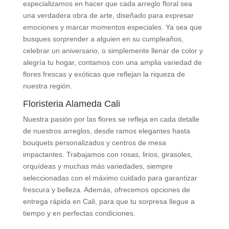
especializamos en hacer que cada arreglo floral sea
una verdadera obra de arte, diseñado para expresar
emociones y marcar momentos especiales. Ya sea que
busques sorprender a alguien en su cumpleaños,
celebrar un aniversario, o simplemente llenar de color y
alegría tu hogar, contamos con una amplia variedad de
flores frescas y exóticas que reflejan la riqueza de
nuestra región.
Floristeria Alameda Cali
Nuestra pasión por las flores se refleja en cada detalle
de nuestros arreglos, desde ramos elegantes hasta
bouquets personalizados y centros de mesa
impactantes. Trabajamos con rosas, lirios, girasoles,
orquídeas y muchas más variedades, siempre
seleccionadas con el máximo cuidado para garantizar
frescura y belleza. Además, ofrecemos opciones de
entrega rápida en Cali, para que tu sorpresa llegue a
tiempo y en perfectas condiciones.