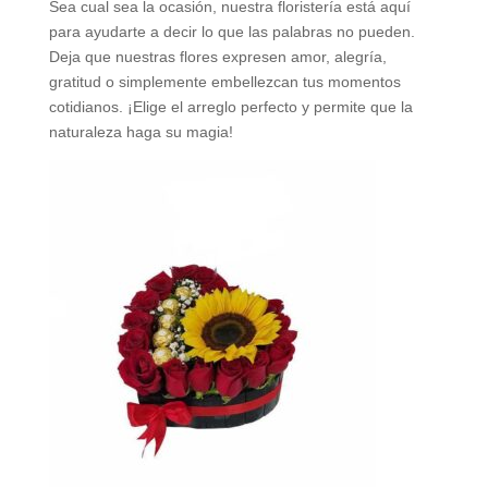
Sea cual sea la ocasión, nuestra floristería está aquí
para ayudarte a decir lo que las palabras no pueden.
Deja que nuestras flores expresen amor, alegría,
gratitud o simplemente embellezcan tus momentos
cotidianos. ¡Elige el arreglo perfecto y permite que la
naturaleza haga su magia!