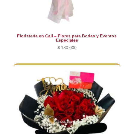
Floristería en Cali – Flores para Bodas y Eventos
Especiales
$
180.000