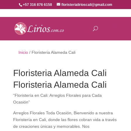
+57 316 876 6158
floristerialirioscali@gmail.com
Inicio
/ Floristeria Alameda Cali
Floristeria Alameda Cali
Floristeria Alameda Cali
“Floristería en Cali: Arreglos Florales para Cada
Ocasión”
Arreglos Florales Toda Ocasión, Bienvenido a nuestra
Floristería en Cali, donde las flores cobran vida a través
de creaciones únicas y memorables. Nos