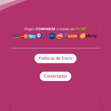
Políticas de Envío
Contáctanos