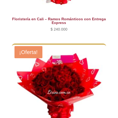
Floristería en Cali – Ramos Románticos con Entrega
Express
$
240.000
¡Oferta!