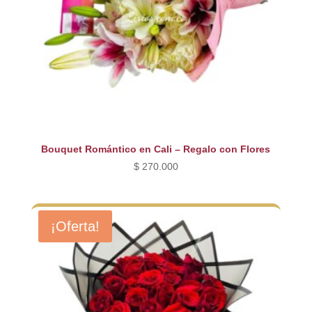
Bouquet Romántico en Cali – Regalo con Flores
$
270.000
¡Oferta!