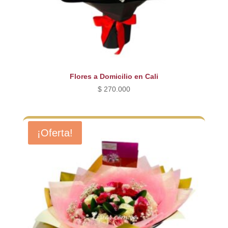
Flores a Domicilio en Cali
$
270.000
¡Oferta!