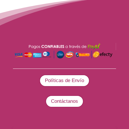
Políticas de Envío
Contáctanos