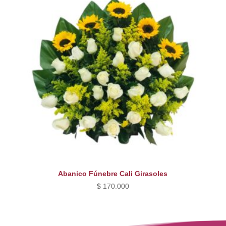
Abanico Fúnebre Cali Girasoles
$
170.000