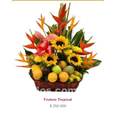
Frutero Tropical
$
250.000