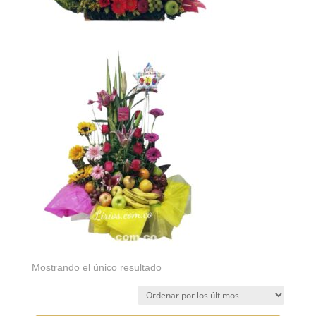
Mostrando el único resultado