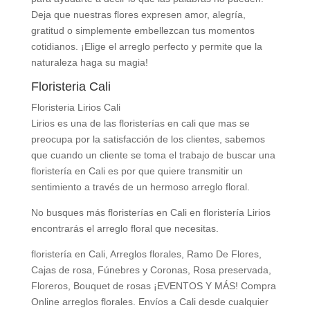
Deja que nuestras flores expresen amor, alegría,
gratitud o simplemente embellezcan tus momentos
cotidianos. ¡Elige el arreglo perfecto y permite que la
naturaleza haga su magia!
Floristeria Cali
Floristeria Lirios Cali
Lirios es una de las floristerías en cali que mas se
preocupa por la satisfacción de los clientes, sabemos
que cuando un cliente se toma el trabajo de buscar una
floristería en Cali es por que quiere transmitir un
sentimiento a través de un hermoso arreglo floral.
No busques más floristerías en Cali en floristería Lirios
encontrarás el arreglo floral que necesitas.
floristería en Cali, Arreglos florales, Ramo De Flores,
Cajas de rosa, Fúnebres y Coronas, Rosa preservada,
Floreros, Bouquet de rosas ¡EVENTOS Y MÁS! Compra
Online arreglos florales. Envíos a Cali desde cualquier