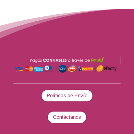
Políticas de Envío
Contáctanos