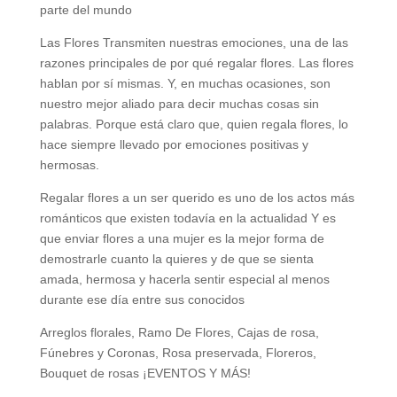
parte del mundo
Las Flores Transmiten nuestras emociones, una de las
razones principales de por qué regalar flores. Las flores
hablan por sí mismas. Y, en muchas ocasiones, son
nuestro mejor aliado para decir muchas cosas sin
palabras. Porque está claro que, quien regala flores, lo
hace siempre llevado por emociones positivas y
hermosas.
Regalar flores a un ser querido es uno de los actos más
románticos que existen todavía en la actualidad Y es
que enviar flores a una mujer es la mejor forma de
demostrarle cuanto la quieres y de que se sienta
amada, hermosa y hacerla sentir especial al menos
durante ese día entre sus conocidos
Arreglos florales, Ramo De Flores, Cajas de rosa,
Fúnebres y Coronas, Rosa preservada, Floreros,
Bouquet de rosas ¡EVENTOS Y MÁS!