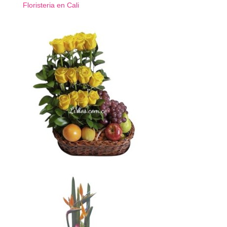
Floristeria en Cali