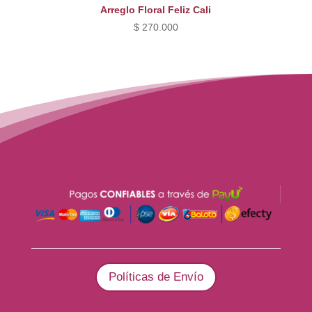
Arreglo Floral Feliz Cali
$
270.000
Políticas de Envío