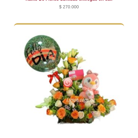
$
270.000