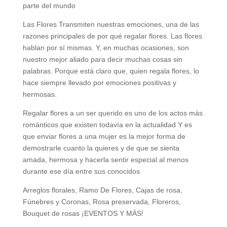
parte del mundo
Las Flores Transmiten nuestras emociones, una de las
razones principales de por qué regalar flores. Las flores
hablan por sí mismas. Y, en muchas ocasiones, son
nuestro mejor aliado para decir muchas cosas sin
palabras. Porque está claro que, quien regala flores, lo
hace siempre llevado por emociones positivas y
hermosas.
Regalar flores a un ser querido es uno de los actos más
románticos que existen todavía en la actualidad Y es
que enviar flores a una mujer es la mejor forma de
demostrarle cuanto la quieres y de que se sienta
amada, hermosa y hacerla sentir especial al menos
durante ese día entre sus conocidos
Arreglos florales, Ramo De Flores, Cajas de rosa,
Fúnebres y Coronas, Rosa preservada, Floreros,
Bouquet de rosas ¡EVENTOS Y MÁS!