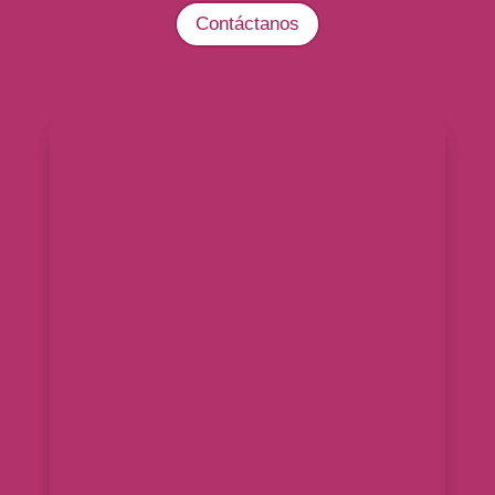
Contáctanos