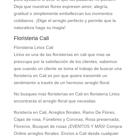
Deja que nuestras flores expresen amor, alegría,
gratitud o simplemente embellezcan tus momentos
cotidianos. ¡Elige el arreglo perfecto y permite que la
naturaleza haga su magia!
Floristeria Cali
Floristeria Lirios Cali
Lirios es una de las floristerías en cali que mas se
preocupa por la satisfacción de los clientes, sabemos
que cuando un cliente se toma el trabajo de buscar una
floristería en Cali es por que quiere transmitir un
sentimiento a través de un hermoso arreglo floral.
No busques más floristerías en Cali en floristería Lirios
encontrarás el arreglo floral que necesitas.
floristería en Cali, Arreglos florales, Ramo De Flores,
Cajas de rosa, Fúnebres y Coronas, Rosa preservada,
Floreros, Bouquet de rosas ¡EVENTOS Y MÁS! Compra
Online arreglos florales. Envíos a Cali desde cualquier