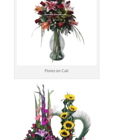
Flores en Cali