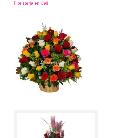
Floristeria en Cali