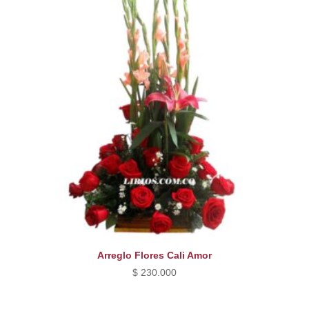
Arreglo Flores Cali Amor
$
230.000