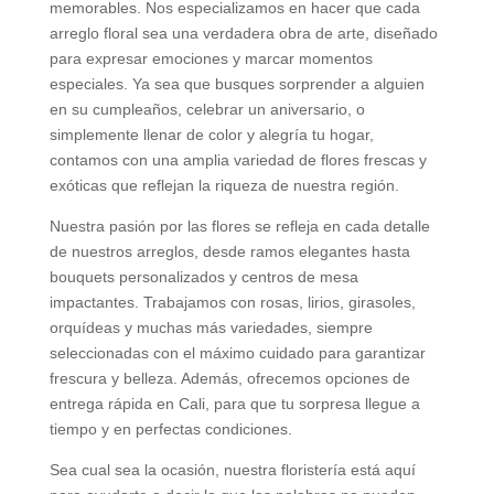
memorables. Nos especializamos en hacer que cada
arreglo floral sea una verdadera obra de arte, diseñado
para expresar emociones y marcar momentos
especiales. Ya sea que busques sorprender a alguien
en su cumpleaños, celebrar un aniversario, o
simplemente llenar de color y alegría tu hogar,
contamos con una amplia variedad de flores frescas y
exóticas que reflejan la riqueza de nuestra región.
Nuestra pasión por las flores se refleja en cada detalle
de nuestros arreglos, desde ramos elegantes hasta
bouquets personalizados y centros de mesa
impactantes. Trabajamos con rosas, lirios, girasoles,
orquídeas y muchas más variedades, siempre
seleccionadas con el máximo cuidado para garantizar
frescura y belleza. Además, ofrecemos opciones de
entrega rápida en Cali, para que tu sorpresa llegue a
tiempo y en perfectas condiciones.
Sea cual sea la ocasión, nuestra floristería está aquí