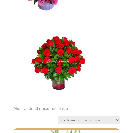
Mostrando el único resultado