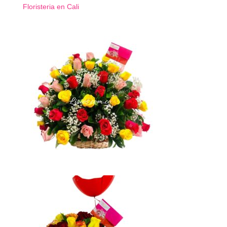
Floristeria en Cali