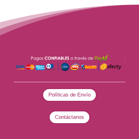
Políticas de Envío
Contáctanos