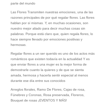
parte del mundo
Las Flores Transmiten nuestras emociones, una de las
razones principales de por qué regalar flores. Las flores
hablan por sí mismas. Y, en muchas ocasiones, son
nuestro mejor aliado para decir muchas cosas sin
palabras. Porque está claro que, quien regala flores, lo
hace siempre llevado por emociones positivas y
hermosas.
Regalar flores a un ser querido es uno de los actos más
románticos que existen todavía en la actualidad Y es
que enviar flores a una mujer es la mejor forma de
demostrarle cuanto la quieres y de que se sienta
amada, hermosa y hacerla sentir especial al menos
durante ese día entre sus conocidos
Arreglos florales, Ramo De Flores, Cajas de rosa,
Fúnebres y Coronas, Rosa preservada, Floreros,
Bouquet de rosas ¡EVENTOS Y MÁS!