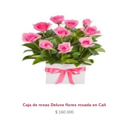
Caja de rosas Deluxe flores rosada en Cali
$
160.000