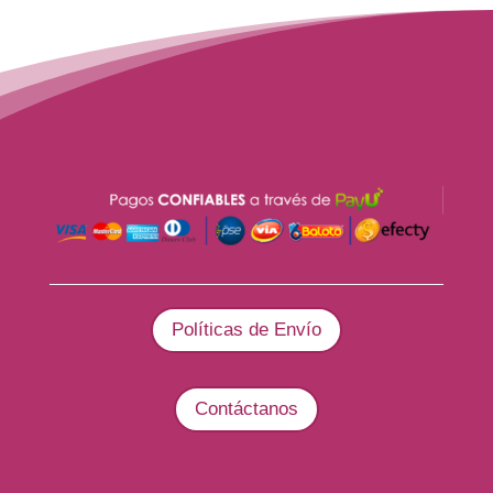
Políticas de Envío
Contáctanos