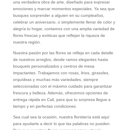
una verdadera obra de arte, diseñado para expresar
emociones y marcar momentos especiales. Ya sea que
busques sorprender a alguien en su cumpleaños,
celebrar un aniversario, o simplemente llenar de color y
alegría tu hogar, contamos con una amplia variedad de
flores frescas y exóticas que reflejan la riqueza de
nuestra región.
Nuestra pasión por las flores se refleja en cada detalle
de nuestros arreglos, desde ramos elegantes hasta
bouquets personalizados y centros de mesa
impactantes. Trabajamos con rosas, lirios, girasoles,
orquídeas y muchas más variedades, siempre
seleccionadas con el máximo cuidado para garantizar
frescura y belleza. Además, ofrecemos opciones de
entrega rápida en Cali, para que tu sorpresa llegue a
tiempo y en perfectas condiciones.
Sea cual sea la ocasión, nuestra floristería está aquí
para ayudarte a decir lo que las palabras no pueden.