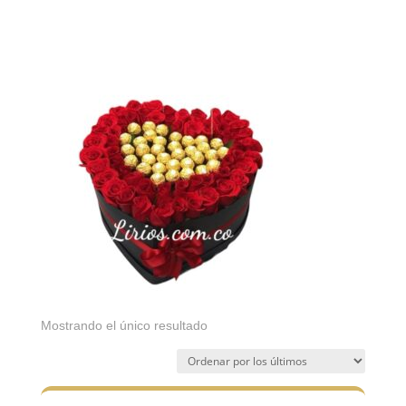
Mostrando el único resultado