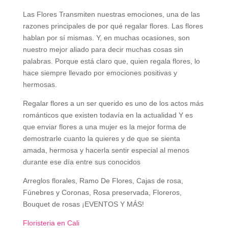
Las Flores Transmiten nuestras emociones, una de las
razones principales de por qué regalar flores. Las flores
hablan por sí mismas. Y, en muchas ocasiones, son
nuestro mejor aliado para decir muchas cosas sin
palabras. Porque está claro que, quien regala flores, lo
hace siempre llevado por emociones positivas y
hermosas.
Regalar flores a un ser querido es uno de los actos más
románticos que existen todavía en la actualidad Y es
que enviar flores a una mujer es la mejor forma de
demostrarle cuanto la quieres y de que se sienta
amada, hermosa y hacerla sentir especial al menos
durante ese día entre sus conocidos
Arreglos florales, Ramo De Flores, Cajas de rosa,
Fúnebres y Coronas, Rosa preservada, Floreros,
Bouquet de rosas ¡EVENTOS Y MÁS!
Floristeria en Cali