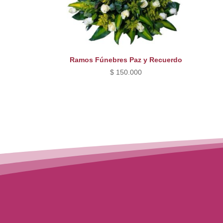
Ramos Fúnebres Paz y Recuerdo
$
150.000