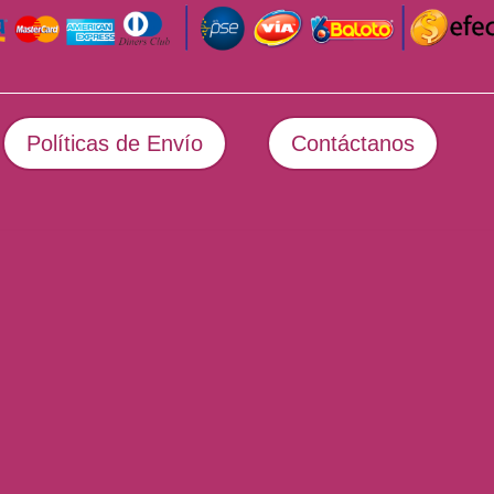
Políticas de Envío
Contáctanos