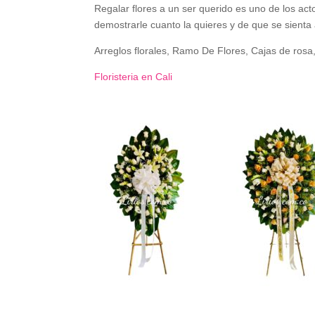
Regalar flores a un ser querido es uno de los ac
demostrarle cuanto la quieres y de que se sienta
Arreglos florales, Ramo De Flores, Cajas de ro
Floristeria en Cali