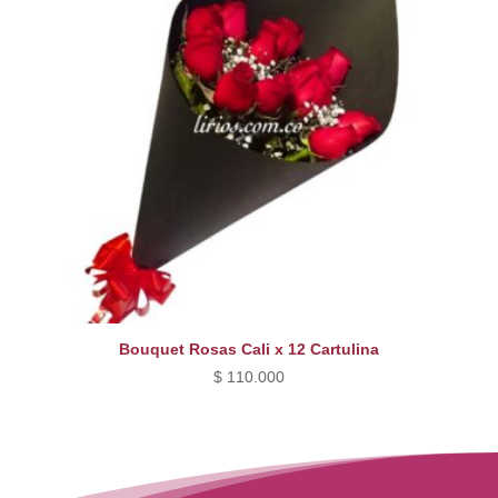
Bouquet Rosas Cali x 12 Cartulina
$
110.000