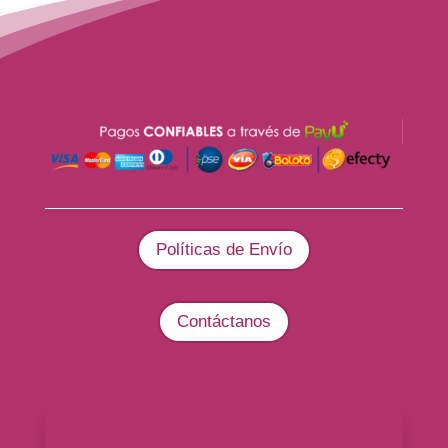
Políticas de Envío
Contáctanos