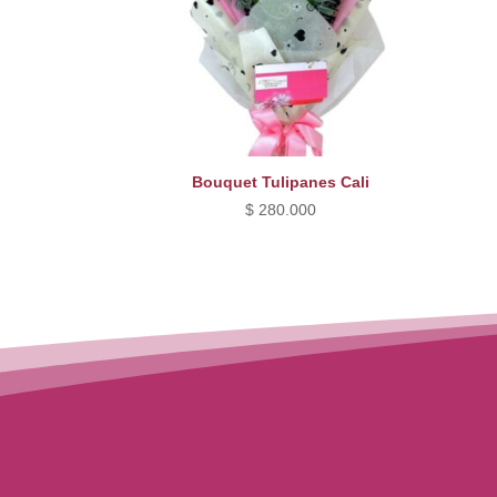
Bouquet Tulipanes Cali
$
280.000