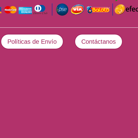
Políticas de Envío
Contáctanos