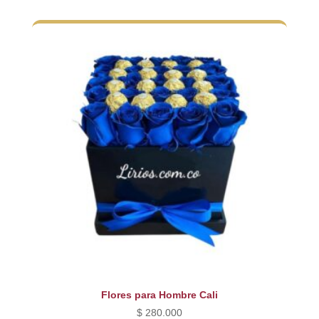
Flores para Hombre Cali
$
280.000