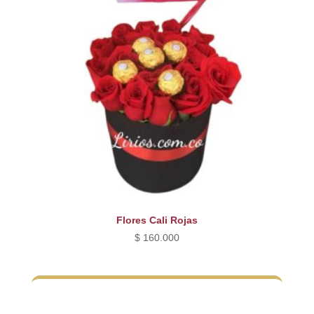
Flores Cali Rojas
$
160.000