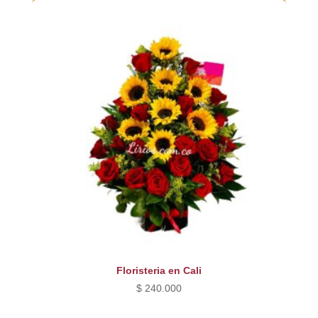
Floristeria en Cali
$
240.000