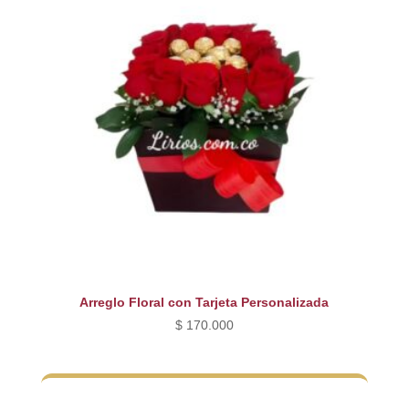
Arreglo Floral con Tarjeta Personalizada
$
170.000