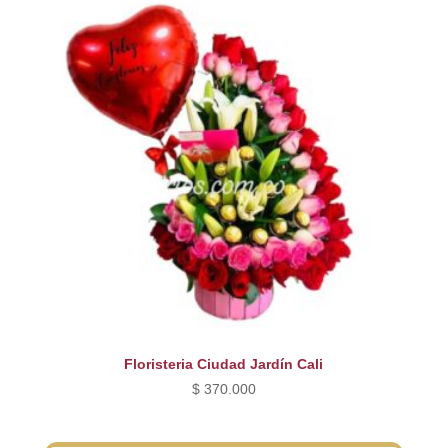
Floristeria Ciudad Jardín Cali
$
370.000