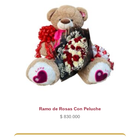
Ramo de Rosas Con Peluche
$
830.000