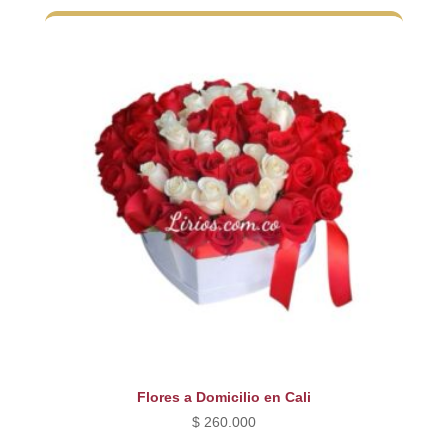
Flores a Domicilio en Cali
$
260.000