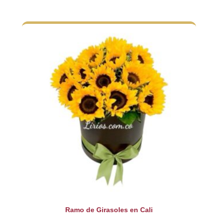
Ramo de Girasoles en Cali