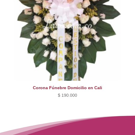
Corona Fúnebre Domicilio en Cali
$
190.000