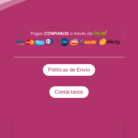
Políticas de Envío
Contáctanos