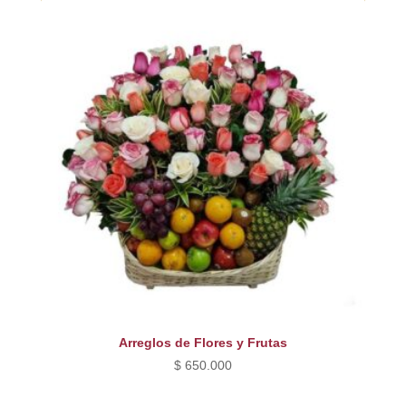
Arreglos de Flores y Frutas
$
650.000