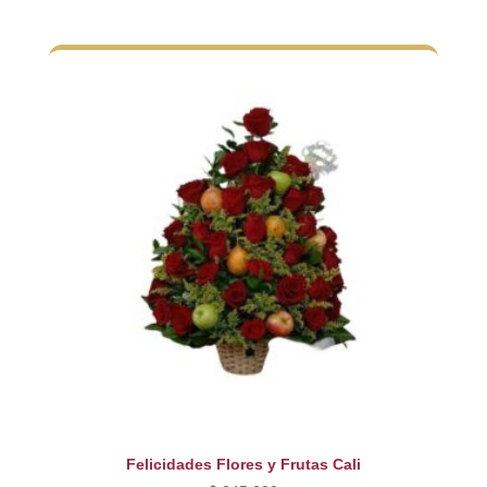
Felicidades Flores y Frutas Cali