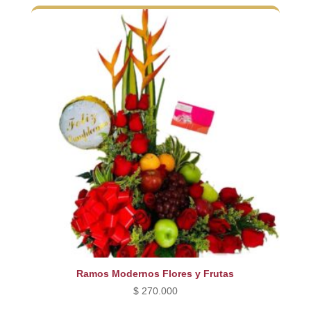
Ramos Modernos Flores y Frutas
$
270.000