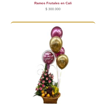
Ramos Frutales en Cali
$
300.000