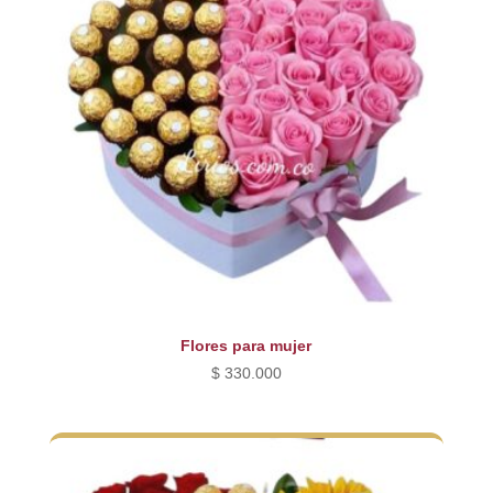
Flores para mujer
$
330.000