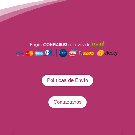
Políticas de Envío
Contáctanos