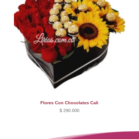
Flores Con Chocolates Cali
$
290.000