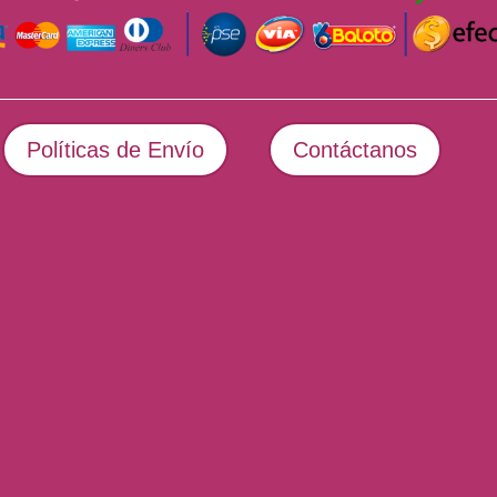
Políticas de Envío
Contáctanos