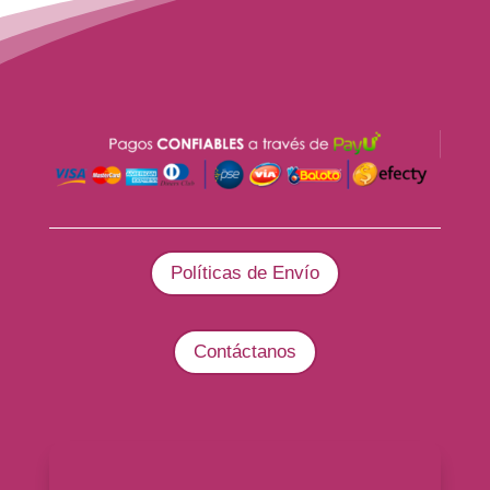
Políticas de Envío
Contáctanos