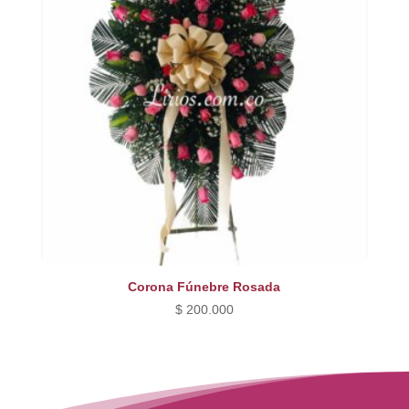
Corona Fúnebre Rosada
$
200.000