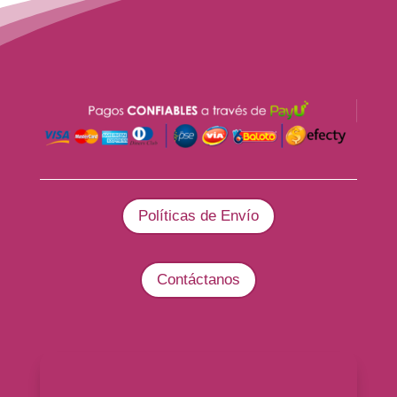
Políticas de Envío
Contáctanos