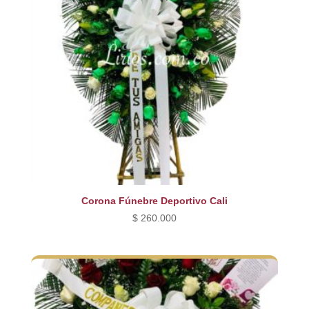
Corona Fúnebre Deportivo Cali
$
260.000