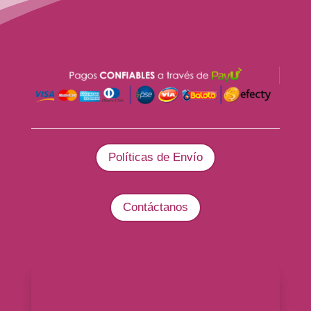
Políticas de Envío
Contáctanos