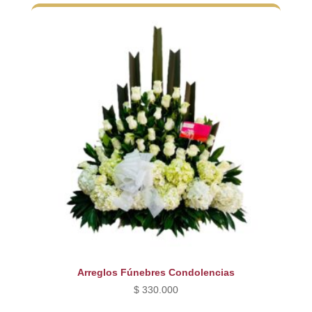
Arreglos Fúnebres Condolencias
$
330.000