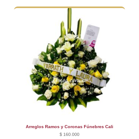
Arreglos Ramos y Coronas Fúnebres Cali
$
160.000