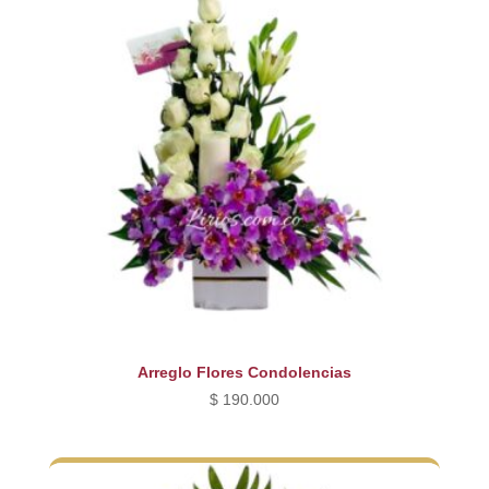
Arreglo Flores Condolencias
$
190.000