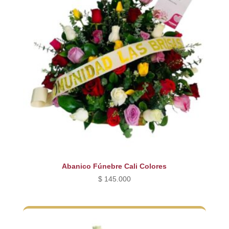
Abanico Fúnebre Cali Colores
$
145.000