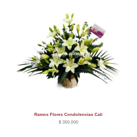
Ramos Flores Condolencias Cali
$
350.000