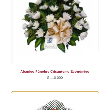
Abanico Fúnebre Crisantemo Económico
$
110.000