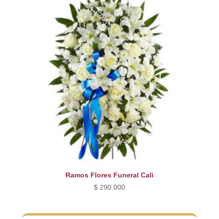
Ramos Flores Funeral Cali
$
290.000