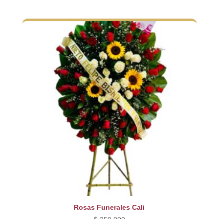
Rosas Funerales Cali