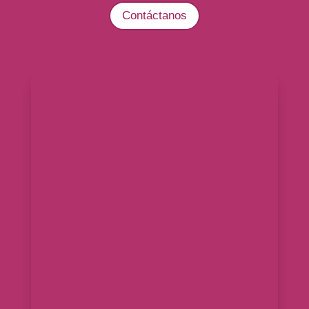
Contáctanos