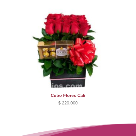
Cubo Flores Cali
$
220.000