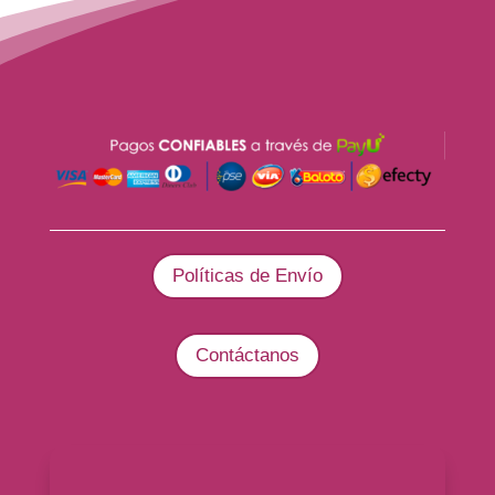
Políticas de Envío
Contáctanos