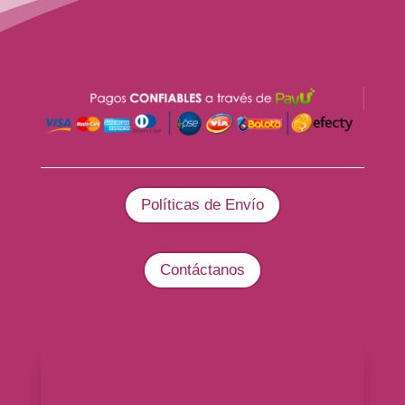
Políticas de Envío
Contáctanos