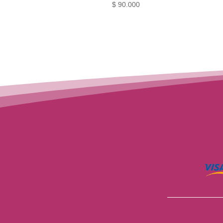
$
90.000