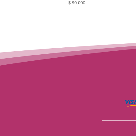
$
90.000