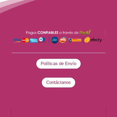
Políticas de Envío
Contáctanos