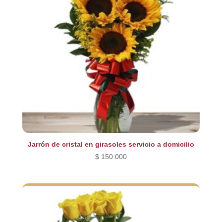
Jarrón de cristal en girasoles servicio a domicilio
$
150.000