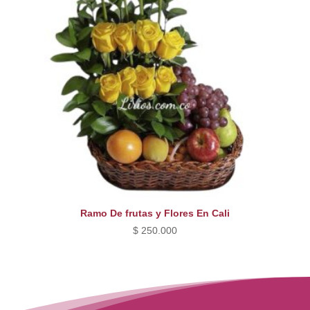
Ramo De frutas y Flores En Cali
$
250.000