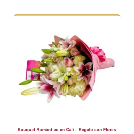
Bouquet Romántico en Cali – Regalo con Flores