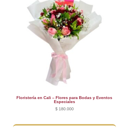
Floristería en Cali – Flores para Bodas y Eventos
Especiales
$
180.000