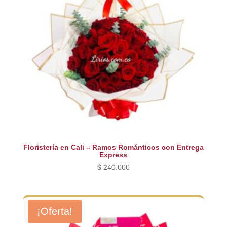
Floristería en Cali – Ramos Románticos con Entrega
Express
$
240.000
¡Oferta!