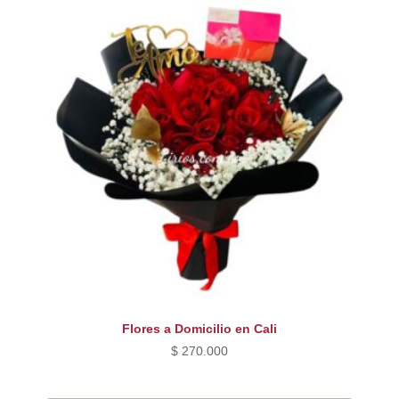
Flores a Domicilio en Cali
$
270.000