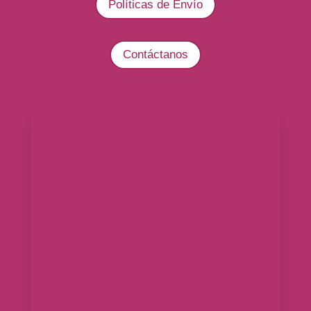
Políticas de Envío
Contáctanos