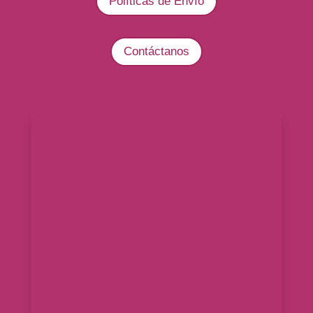
Políticas de Envío
Contáctanos