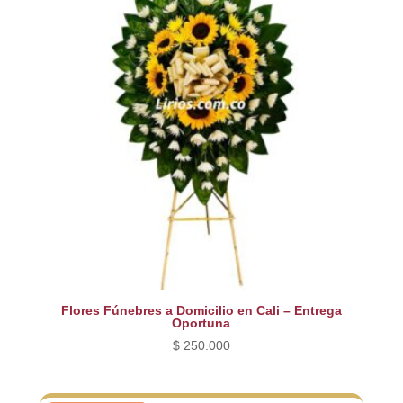
Flores Fúnebres a Domicilio en Cali – Entrega
Oportuna
$
250.000