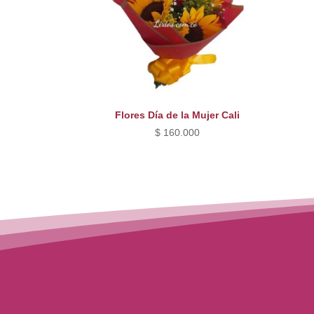
Flores Día de la Mujer Cali
$
160.000