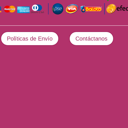
Políticas de Envío
Contáctanos