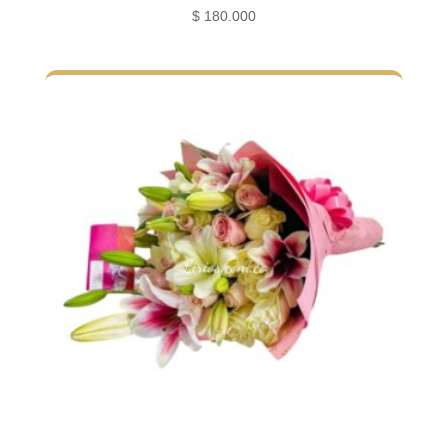
$
180.000