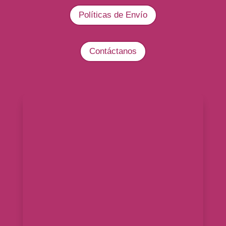
Políticas de Envío
Contáctanos