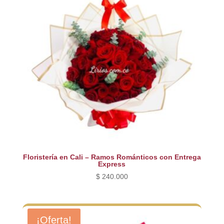
Floristería en Cali – Ramos Románticos con Entrega
Express
$
240.000
¡Oferta!