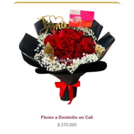
Flores a Domicilio en Cali
$
270.000