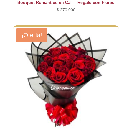
Bouquet Romántico en Cali – Regalo con Flores
$
270.000
¡Oferta!