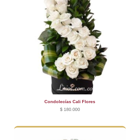
Condolecías Cali Flores
$
180.000