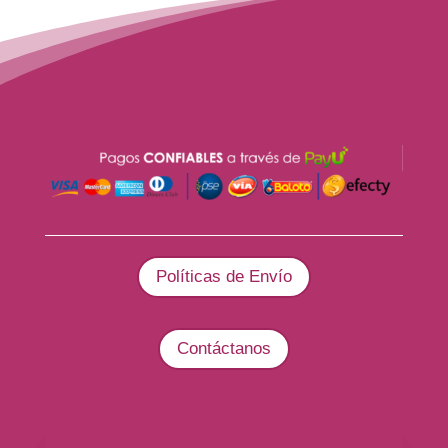
Políticas de Envío
Contáctanos