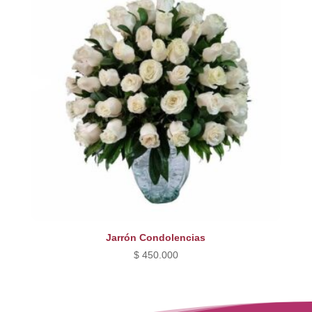
Jarrón Condolencias
$
450.000