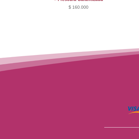
$
160.000