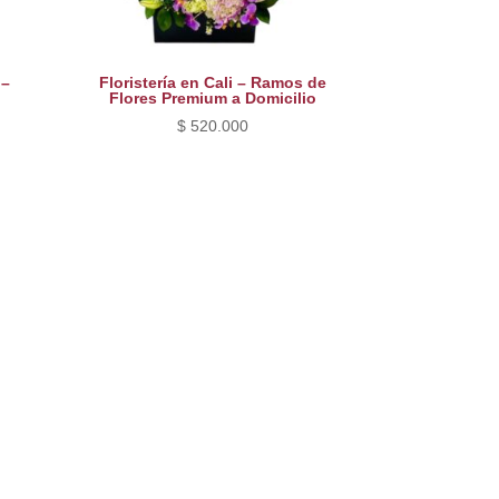
 –
Floristería en Cali – Ramos de
Flores Premium a Domicilio
$
520.000