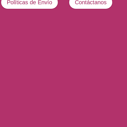
Políticas de Envío
Contáctanos