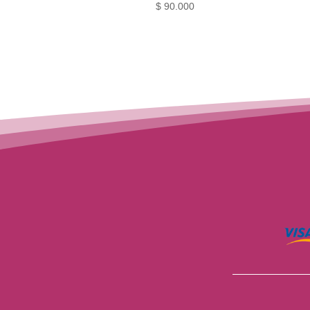
$
90.000