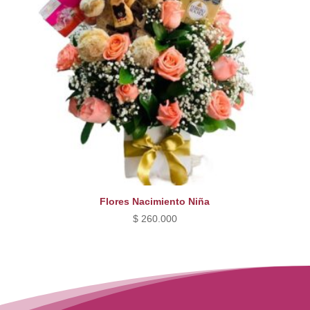
Flores Nacimiento Niña
$
260.000