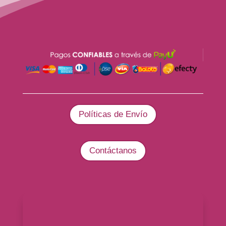
Políticas de Envío
Contáctanos