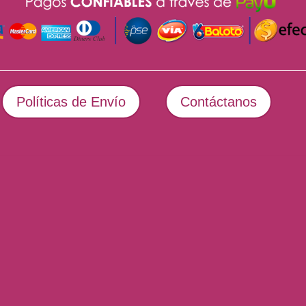
Políticas de Envío
Contáctanos