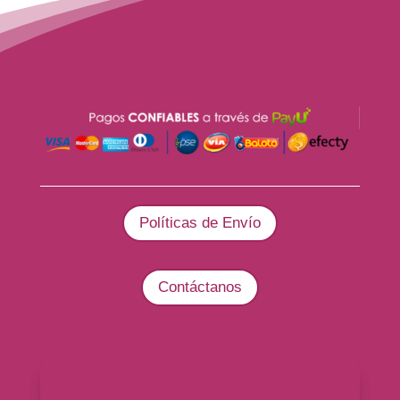
Políticas de Envío
Contáctanos