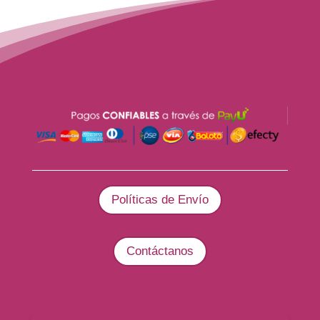
Políticas de Envío
Contáctanos