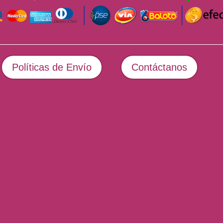
Políticas de Envío
Contáctanos