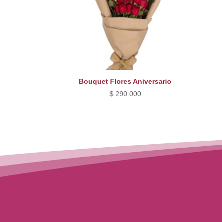
Bouquet Flores Aniversario
$
290.000