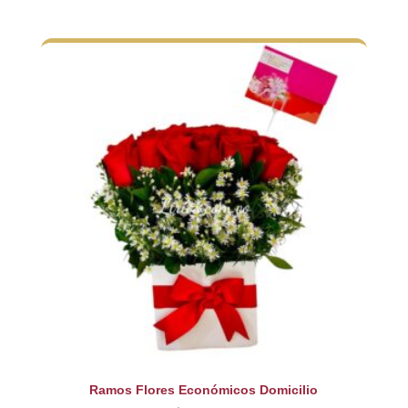
Ramos Flores Económicos Domicilio