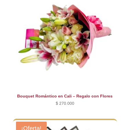
Bouquet Romántico en Cali – Regalo con Flores
$
270.000
¡Oferta!