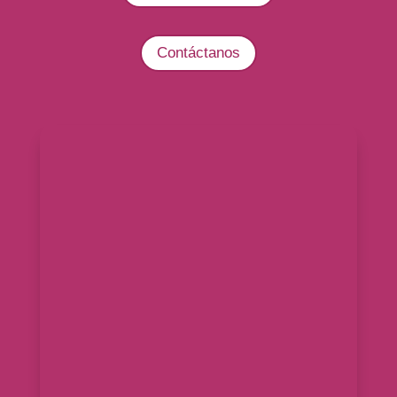
Contáctanos