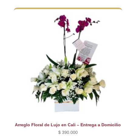
Arreglo Floral de Lujo en Cali – Entrega a Domicilio
$
390.000