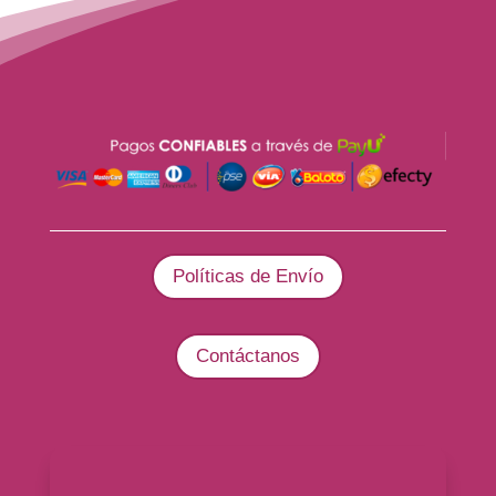
Políticas de Envío
Contáctanos