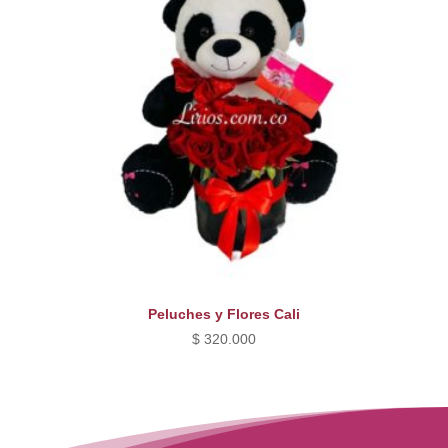
Peluches y Flores Cali
$
320.000