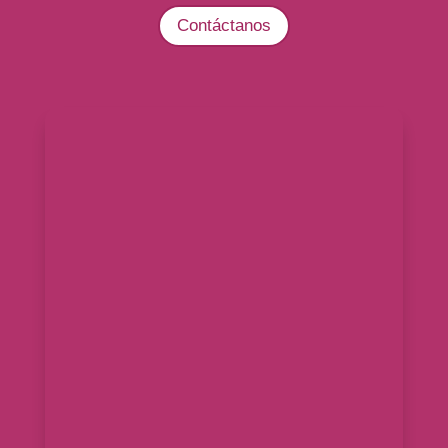
Contáctanos