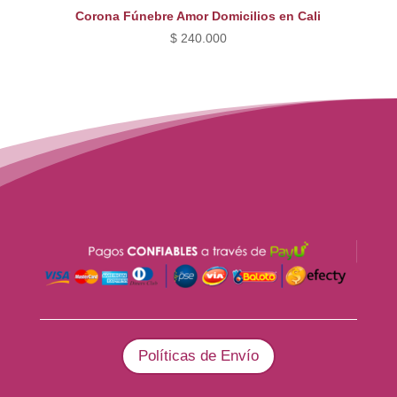
Corona Fúnebre Amor Domicilios en Cali
$
240.000
Políticas de Envío