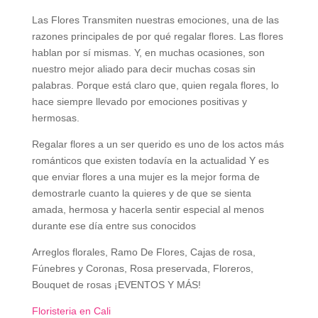
Las Flores Transmiten nuestras emociones, una de las
razones principales de por qué regalar flores. Las flores
hablan por sí mismas. Y, en muchas ocasiones, son
nuestro mejor aliado para decir muchas cosas sin
palabras. Porque está claro que, quien regala flores, lo
hace siempre llevado por emociones positivas y
hermosas.
Regalar flores a un ser querido es uno de los actos más
románticos que existen todavía en la actualidad Y es
que enviar flores a una mujer es la mejor forma de
demostrarle cuanto la quieres y de que se sienta
amada, hermosa y hacerla sentir especial al menos
durante ese día entre sus conocidos
Arreglos florales, Ramo De Flores, Cajas de rosa,
Fúnebres y Coronas, Rosa preservada, Floreros,
Bouquet de rosas ¡EVENTOS Y MÁS!
Floristeria en Cali