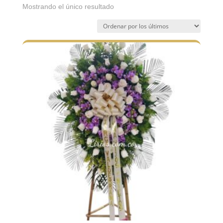
Mostrando el único resultado