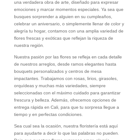
una verdadera obra de arte, diseñado para expresar
emociones y marcar momentos especiales. Ya sea que
busques sorprender a alguien en su cumpleaños,
celebrar un aniversario, o simplemente llenar de color y
alegría tu hogar, contamos con una amplia variedad de
flores frescas y exóticas que reflejan la riqueza de
nuestra región.
Nuestra pasión por las flores se refleja en cada detalle
de nuestros arreglos, desde ramos elegantes hasta
bouquets personalizados y centros de mesa
impactantes. Trabajamos con rosas, lirios, girasoles,
orquídeas y muchas más variedades, siempre
seleccionadas con el máximo cuidado para garantizar
frescura y belleza. Además, ofrecemos opciones de
entrega rápida en Cali, para que tu sorpresa llegue a
tiempo y en perfectas condiciones.
Sea cual sea la ocasión, nuestra floristería está aquí
para ayudarte a decir lo que las palabras no pueden.