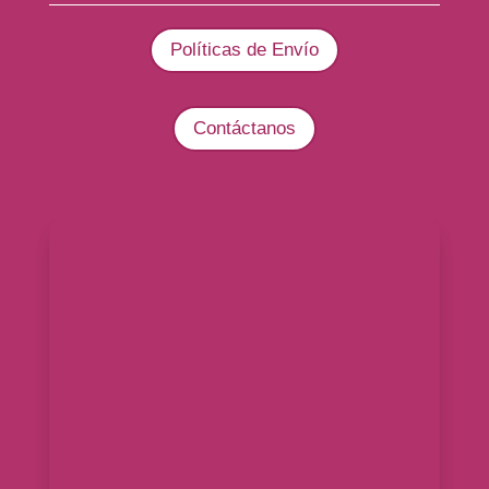
Políticas de Envío
Contáctanos