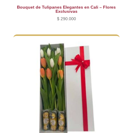
Bouquet de Tulipanes Elegantes en Cali – Flores
Exclusivas
$
290.000