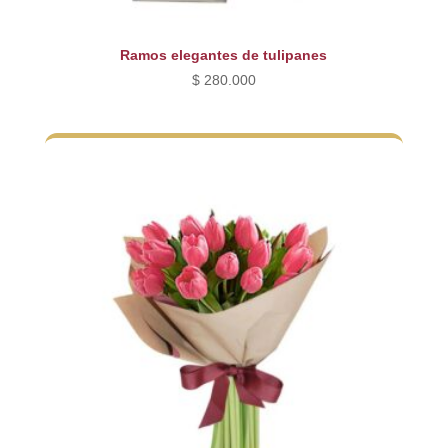
Ramos elegantes de tulipanes
$
280.000