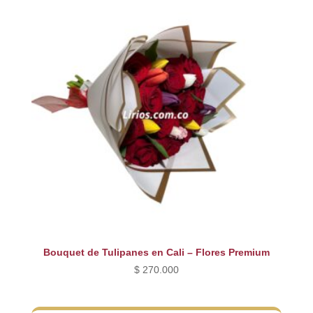
Bouquet de Tulipanes en Cali – Flores Premium
$
270.000