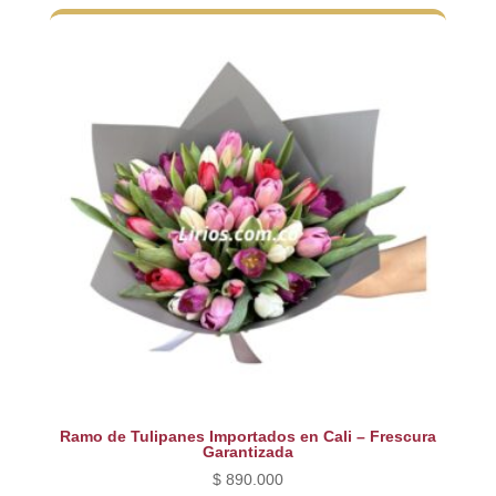
Ramo de Tulipanes Importados en Cali – Frescura
Garantizada
$
890.000