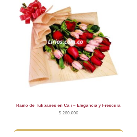
Ramo de Tulipanes en Cali – Elegancia y Frescura
$
260.000