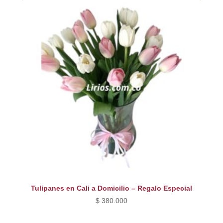
Tulipanes en Cali a Domicilio – Regalo Especial
$
380.000