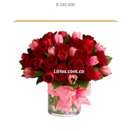
$
240.000