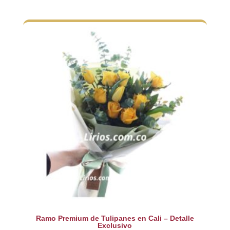
Ramo Premium de Tulipanes en Cali – Detalle
Exclusivo