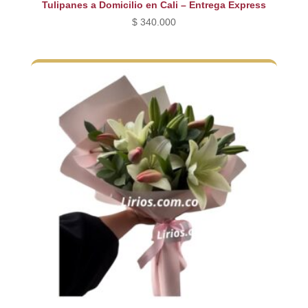
Tulipanes a Domicilio en Cali – Entrega Express
$
340.000