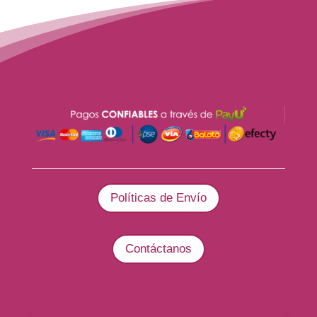
Políticas de Envío
Contáctanos