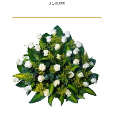
$
140.000