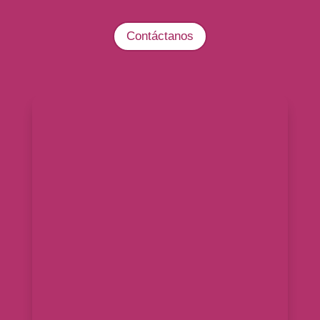
Contáctanos