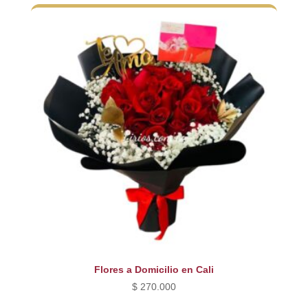
Flores a Domicilio en Cali
$
270.000