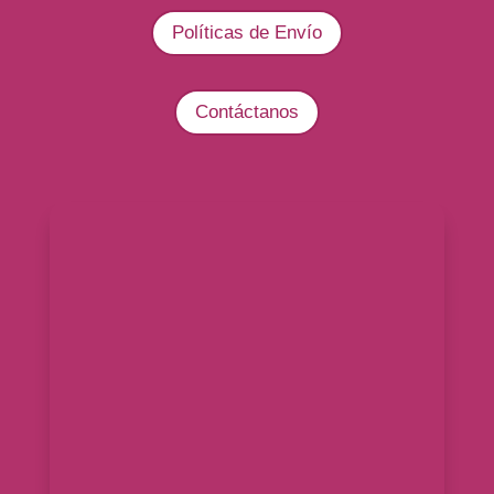
Políticas de Envío
Contáctanos