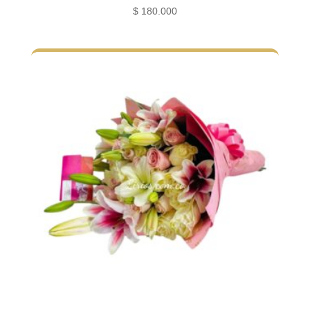
$
180.000