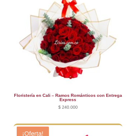
Floristería en Cali – Ramos Románticos con Entrega
Express
$
240.000
¡Oferta!