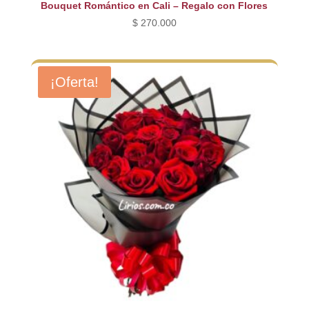
Bouquet Romántico en Cali – Regalo con Flores
$
270.000
¡Oferta!