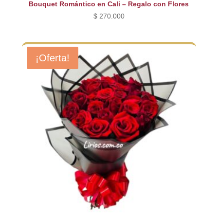
Bouquet Romántico en Cali – Regalo con Flores
$
270.000
¡Oferta!