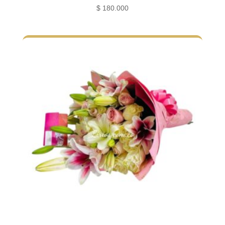
$
180.000