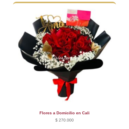
Flores a Domicilio en Cali
$
270.000