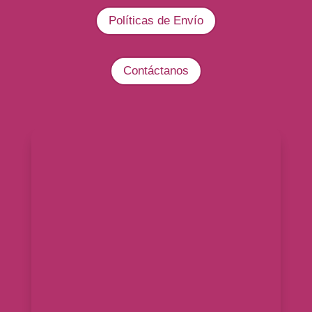
Políticas de Envío
Contáctanos