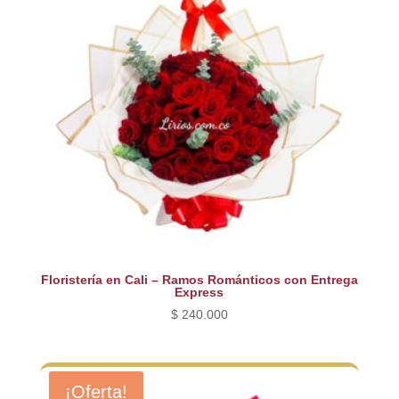
Floristería en Cali – Ramos Románticos con Entrega
Express
$
240.000
¡Oferta!