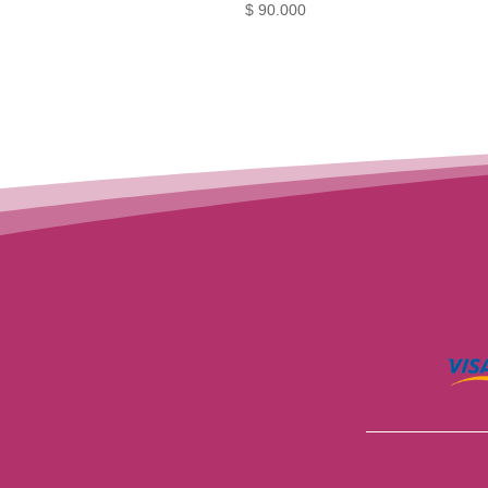
$
90.000