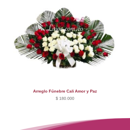
Arreglo Fúnebre Cali Amor y Paz
$
180.000