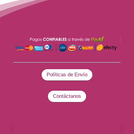
Políticas de Envío
Contáctanos