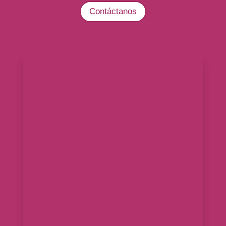
Contáctanos