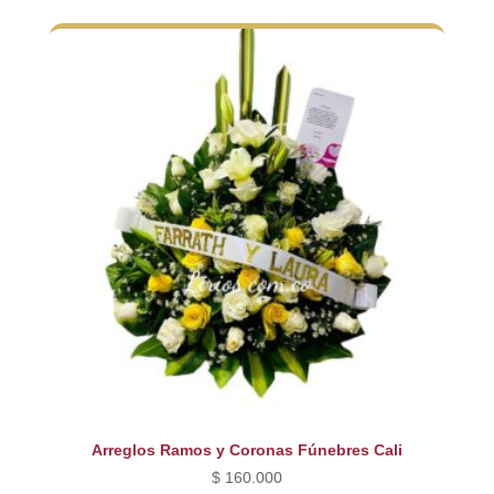
Arreglos Ramos y Coronas Fúnebres Cali
$
160.000