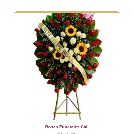
Rosas Funerales Cali