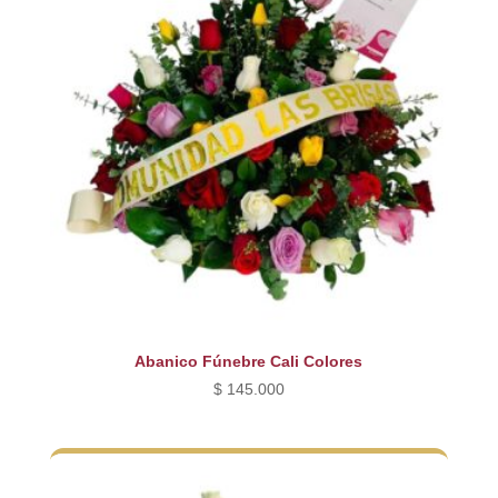
Abanico Fúnebre Cali Colores
$
145.000