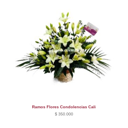
Ramos Flores Condolencias Cali
$
350.000