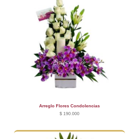
Arreglo Flores Condolencias
$
190.000