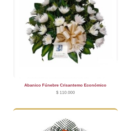
Abanico Fúnebre Crisantemo Económico
$
110.000