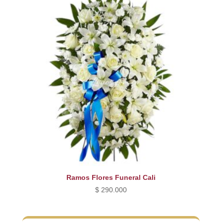
Ramos Flores Funeral Cali
$
290.000