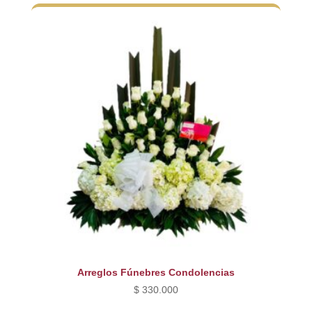
Arreglos Fúnebres Condolencias
$
330.000