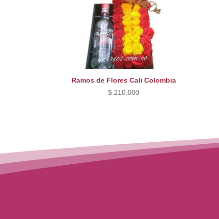
Ramos de Flores Cali Colombia
$
210.000