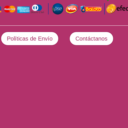
Políticas de Envío
Contáctanos